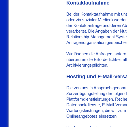
Kontaktaufnahme
Bei der Kontaktaufnahme mit uns 
oder via sozialer Medien) werde
der Kontaktanfrage und deren Ab
verarbeitet. Die Angaben der Nu
Relationship-Management Syste
Anfragenorganisation gespeicher
Wir löschen die Anfragen, sofern 
überprüfen die Erforderlichkeit a
Archivierungspflichten.
Hosting und E-Mail-Vers
Die von uns in Anspruch genomm
Zurverfügungstellung der folgend
Plattformdienstleistungen, Reche
Datenbankdienste, E-Mail-Versan
Wartungsleistungen, die wir zum
Onlineangebotes einsetzen.