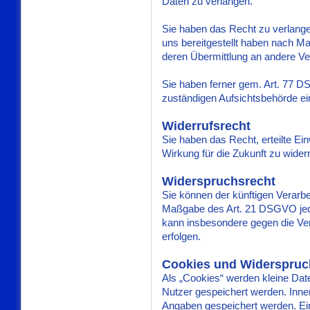
Daten zu verlangen.
Sie haben das Recht zu verlangen
uns bereitgestellt haben nach 
deren Übermittlung an andere Ver
Sie haben ferner gem. Art. 77 
zuständigen Aufsichtsbehörde ei
Widerrufsrecht
Sie haben das Recht, erteilte Ei
Wirkung für die Zukunft zu wider
Widerspruchsrecht
Sie können der künftigen Verarbe
Maßgabe des Art. 21 DSGVO jed
kann insbesondere gegen die Ve
erfolgen.
Cookies und Widerspruc
Als „Cookies“ werden kleine Dat
Nutzer gespeichert werden. Inne
Angaben gespeichert werden. Ein