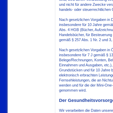
und nicht für andere Zwecke verar
handels- oder steuerrechtliche
Nach gesetzlichen Vorgaben in D
insbesondere für 10 Jahre gemäß
Abs. 4 HGB (Bücher, Aufzeichnu
Handelsbücher, für Besteuerung r
gemäß § 257 Abs. 1 Nr. 2 und 3,
Nach gesetzlichen Vorgaben in Ö
insbesondere für 7 J gemäß § 1
Belege/Rechnungen, Konten, Bele
Einnahmen und Ausgaben, etc.),
Grundstücken und für 10 Jahre 
elektronisch erbrachten Leistun
Fernsehleistungen, die an Nicht
werden und für die der Mini-On
genommen wird.
Der Gesundheitsvorsorg
Wir verarbeiten die Daten unsere