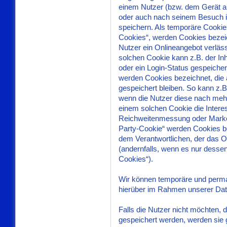
einem Nutzer (bzw. dem Gerät a
oder auch nach seinem Besuch i
speichern. Als temporäre Cookie
Cookies“, werden Cookies bezei
Nutzer ein Onlineangebot verläss
solchen Cookie kann z.B. der In
oder ein Login-Status gespeicher
werden Cookies bezeichnet, die
gespeichert bleiben. So kann z.B
wenn die Nutzer diese nach meh
einem solchen Cookie die Interes
Reichweitenmessung oder Marke
Party-Cookie“ werden Cookies be
dem Verantwortlichen, der das O
(andernfalls, wenn es nur dessen
Cookies“).
Wir können temporäre und perma
hierüber im Rahmen unserer Dat
Falls die Nutzer nicht möchten,
gespeichert werden, werden sie 