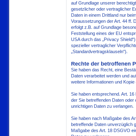
auf Grundlage unserer berechtigt
gesetzlicher oder vertraglicher E
Daten in einem Drittland nur bei
Voraussetzungen der Art. 44 ff. 
erfolgt z.B. auf Grundlage besond
Feststellung eines der EU entsp
USA durch das „Privacy Shield“) 
spezieller vertraglicher Verpflic
„Standardvertragsklauseln“).
Rechte der betroffenen 
Sie haben das Recht, eine Bestä
Daten verarbeitet werden und au
weitere Informationen und Kopi
Sie haben entsprechend. Art. 1
der Sie betreffenden Daten oder 
unrichtigen Daten zu verlangen.
Sie haben nach Maßgabe des Ar
betreffende Daten unverzüglich g
Maßgabe des Art. 18 DSGVO ein